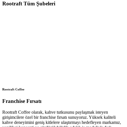
Rootraft Tüm Şubeleri
Rootraft Coffee
Franchise Fırsatı
Rootraft Coffee olarak, kahve tutkusunu paylaşmak isteyen
girişimcilere özel bir franchise fırsatı sunuyoruz. Yüksek kaliteli
kahve deneyimini geniş kitlelere ulaştırmayı hedefleyen markamız,