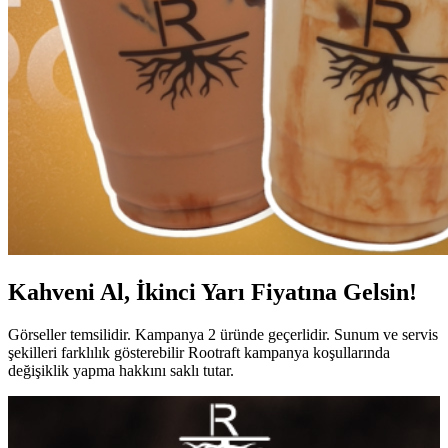
Kahveni Al, İkinci Yarı Fiyatına Gelsin!
Görseller temsilidir. Kampanya 2 üründe geçerlidir. Sunum ve servis
şekilleri farklılık gösterebilir Rootraft kampanya koşullarında
değişiklik yapma hakkını saklı tutar.