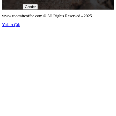
www.rootraftcoffee.com © All Rights Reserved - 2025
Yukarı Çık