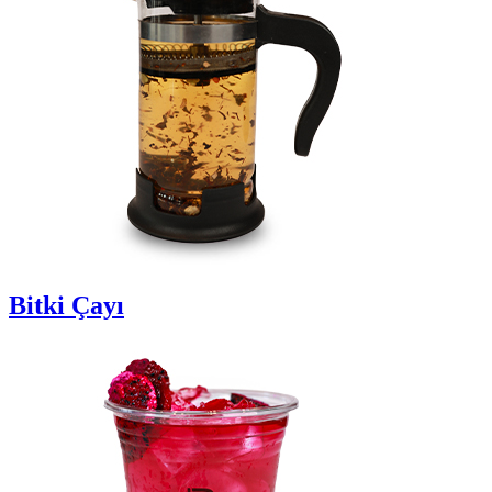
Bitki Çayı