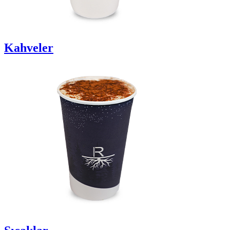
Kahveler