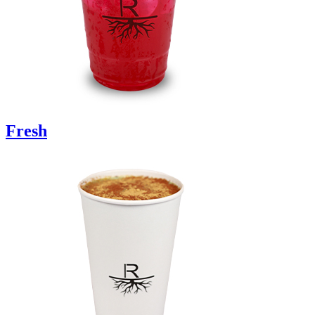
Fresh