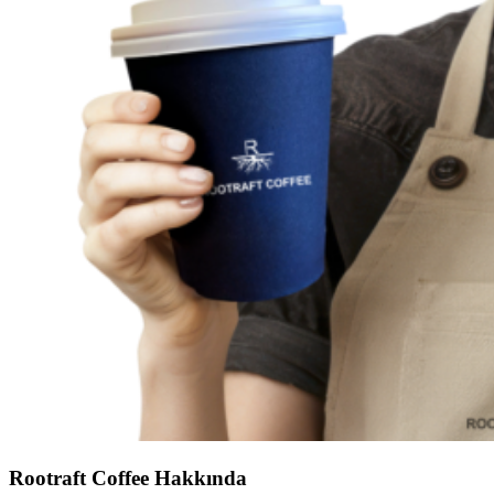
Rootraft Coffee Hakkında