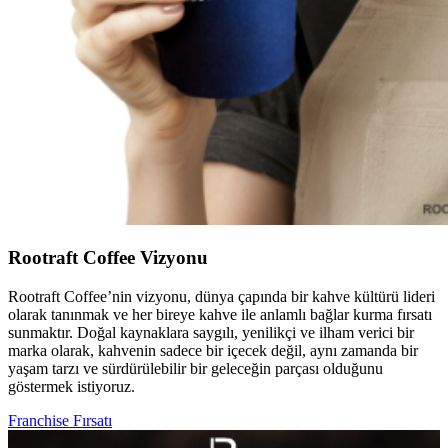
Rootraft Coffee Vizyonu
Rootraft Coffee’nin vizyonu, dünya çapında bir kahve kültürü lideri
olarak tanınmak ve her bireye kahve ile anlamlı bağlar kurma fırsatı
sunmaktır. Doğal kaynaklara saygılı, yenilikçi ve ilham verici bir
marka olarak, kahvenin sadece bir içecek değil, aynı zamanda bir
yaşam tarzı ve sürdürülebilir bir geleceğin parçası olduğunu
göstermek istiyoruz.
Franchise Fırsatı