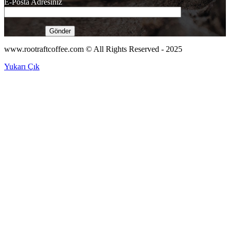
E-Posta Adresiniz
www.rootraftcoffee.com © All Rights Reserved - 2025
Yukarı Çık