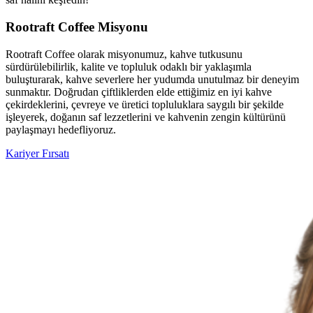
Rootraft Coffee Misyonu
Rootraft Coffee olarak misyonumuz, kahve tutkusunu
sürdürülebilirlik, kalite ve topluluk odaklı bir yaklaşımla
buluşturarak, kahve severlere her yudumda unutulmaz bir deneyim
sunmaktır. Doğrudan çiftliklerden elde ettiğimiz en iyi kahve
çekirdeklerini, çevreye ve üretici topluluklara saygılı bir şekilde
işleyerek, doğanın saf lezzetlerini ve kahvenin zengin kültürünü
paylaşmayı hedefliyoruz.
Kariyer Fırsatı